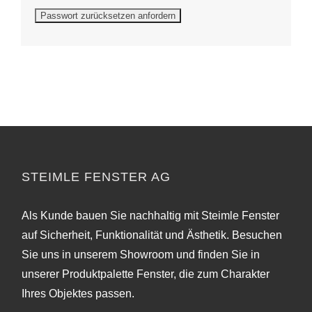
STEIMLE FENSTER AG
Als Kunde bauen Sie nachhaltig mit Steimle Fenster
auf Sicherheit, Funktionalität und Ästhetik. Besuchen
Sie uns in unserem Showroom und finden Sie in
unserer Produktpalette Fenster, die zum Charakter
Ihres Objektes passen.