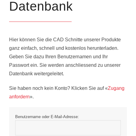
Datenbank
Hier können Sie die CAD Schnitte unserer Produkte
ganz einfach, schnell und kostenlos herunterladen.
Geben Sie dazu Ihren Benutzernamen und Ihr
Passwort ein. Sie werden anschliessend zu unserer
Datenbank weitergeleitet.
Sie haben noch kein Konto? Klicken Sie auf «
Zugang
anfordern
».
Benutzername oder E-Mail-Adresse: