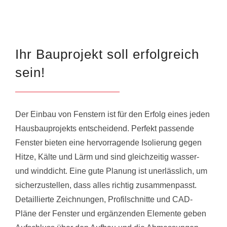
Ihr Bauprojekt soll erfolgreich
sein!
Der Einbau von Fenstern ist für den Erfolg eines jeden
Hausbauprojekts entscheidend. Perfekt passende
Fenster bieten eine hervorragende Isolierung gegen
Hitze, Kälte und Lärm und sind gleichzeitig wasser-
und winddicht. Eine gute Planung ist unerlässlich, um
sicherzustellen, dass alles richtig zusammenpasst.
Detaillierte Zeichnungen, Profilschnitte und CAD-
Pläne der Fenster und ergänzenden Elemente geben